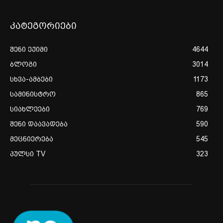
კატეგორიები
შენი ექიმი
4644
ბლოგი
3014
სხვა-ამბები
1173
სამინისტრო
865
სიახლეები
769
შენი დაავადება
590
მეცნიერება
545
პულსი TV
323