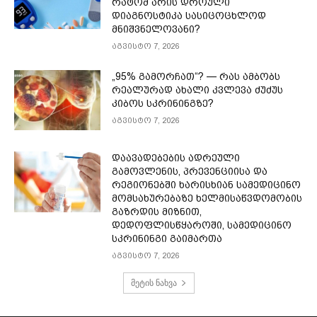
რატომ არის დროული
დიაგნოსტიკა სასიცოცხლოდ
მნიშვნელოვანი?
აგვისტო 7, 2026
„95% გამორჩათ“? — რას ამბობს
რეალურად ახალი კვლევა ძუძუს
კიბოს სკრინინგზე?
აგვისტო 7, 2026
დაავადებების ადრეული
გამოვლენის, პრევენციისა და
რეგიონებში ხარისხიან სამედიცინო
მომსახურებაზე ხელმისაწვდომობის
გაზრდის მიზნით,
დედოფლისწყაროში, სამედიცინო
სკრინინგი გაიმართა
აგვისტო 7, 2026
მეტის ნახვა