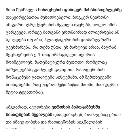
მისი შესწავლა
სინაფსების ფიზიკურ მახასიათებლებზე
დაკვირვებითაა შესაძლებელი. ზოგჯერ ნეირონი
ამგვარი სტრუქტურების წყვილს იყენებს, ხოლო იმის
გარკვევა, ორივე მათგანი ერთნაირად ძლიერდება ან
სუსტდება თუ არა, პლასტიკურობის განსაზღვრაში
გვეხმარება. რა თქმა უნდა, ეს მარტივი არაა, მაგრამ
მეცნიერებმა ე.წ. ინფორმაციული თეორია
მოიშველიეს, მათემატიკური მეთოდი, რომელიც
საშუალებას გვაძლევს გავიგოთ, რა ოდენობის
მონაცემები გადაიცემა სისტემაში, ამ შემთხვევაში
სინაფსებში. რაც უფრო მეტი ბიტია მათში, მით უფრო
მეტია ტევადობაც.
ამგვარად, ავტორები
ვირთხის ჰიპოკამპუსში
სინაფსების წყვილებს
დააკვირდნენ, რომლებიც ერთი
და იმავე ტიპისა და რაოდენობის სიგნალების