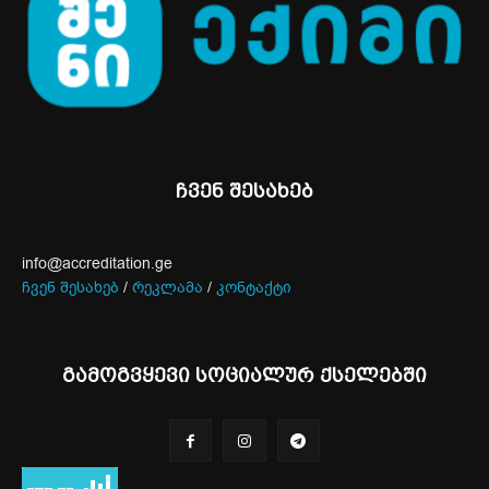
ჩვენ შესახებ
info@accreditation.ge
ჩვენ შესახებ
/
რეკლამა
/
კონტაქტი
გამოგვყევი სოციალურ ქსელებში