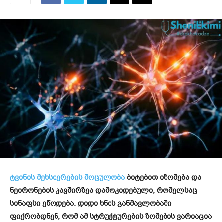
ტვინის მეხსიერების მოცულობა
ბიტებით იზომება და
ნეირონების კავშირზეა დამოკიდებული, რომელსაც
სინაფსი ეწოდება. დიდი ხნის განმავლობაში
ფიქრობდნენ, რომ ამ სტრუქტურების ზომების ვარიაცია