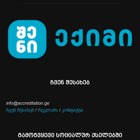
ჩვენ შესახებ
info@accreditation.ge
ჩვენ შესახებ
/
რეკლამა
/
კონტაქტი
გამოგვყევი სოციალურ ქსელებში