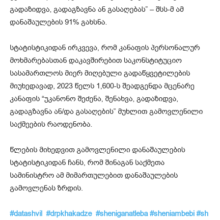
გადაზიდვა, გადაგზავნა ან გასაღებას” – შსს-მ ამ
დანაშაულების 91% გახსნა.
სტატისტიკიდან ირკვევა, რომ კანაფის პერსონალურ
მოხმარებასთან დაკავშირებით საკონსტიტუციო
სასამართლოს მიერ მიღებული გადაწყვეტილების
მიუხედავად, 2023 წელს 1,600-ს შეადგენდა მცენარე
კანაფის “უკანონო შეძენა, შენახვა, გადაზიდვა,
გადაგზავნა ან/და გასაღების” მუხლით გამოვლენილი
საქმეების რაოდენობა.
წლების მიხედვით გამოვლენილი დანაშაულების
სტატისტიკიდან ჩანს, რომ შინაგან საქმეთა
სამინისტრო ამ მიმართულებით დანაშაულების
გამოვლენას ზრდის.
#datashvil
#drpkhakadze
#sheniganatleba
#sheniambebi
#sh