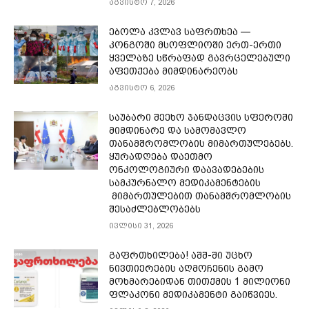
აგვისტო 7, 2026
ებოლა კვლავ საფრთხეა —
კონგოში მსოფლიოში ერთ-ერთი
ყველაზე სწრაფად გავრცელებული
აფეთქება მიმდინარეობს
აგვისტო 6, 2026
საუბარი შეეხო ჯანდაცვის სფეროში
მიმდინარე და სამომავლო
თანამშრომლობის მიმართულებებს.
ყურადღება დაეთმო
ონკოლოგიური დაავადებების
სამკურნალო მედიკამენტების
მიმართულებით თანამშრომლობის
შესაძლებლობებს
ივლისი 31, 2026
გაფრთხილება! აშშ-ში უცხო
ნივთიერების აღმოჩენის გამო
მოხმარებიდან თითქმის 1 მილიონი
ფლაკონი მედიკამენტი გაიწვიეს.