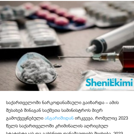
საქართველოში ნარკოდანაშაული გაიზარდა – ამის
შესახებ შინაგან საქმეთა სამინისტროს მიერ
გამოქვეყნებული
ანგარიშიდან
ირკვევა, რომელიც 2023
წელს საქართველოში კრიმინალის აღრიცხულ
სტატისტიკას და გახსნილ დანაშაულებს შეეხება. 2023