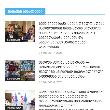
მსგავსი სიახლეები
ბექა მიქაუტაძე: საქართველო ხდება
მსოფლიოში ერთ-ერთი პირველი
ქვეყანა, რომელიც მედიკამენტ
ჯივინოსტატს შეიძენს და
სიახლეები
სახელმწიფო პროგრამაში
დანერგავს
აგვისტო 7, 2026
ებოლა კვლავ საფრთხეა —
კონგოში მსოფლიოში ერთ-ერთი
ყველაზე სწრაფად გავრცელებული
აფეთქება მიმდინარეობს
სიახლეები
აგვისტო 6, 2026
საუბარი შეეხო ჯანდაცვის სფეროში
მიმდინარე და სამომავლო
თანამშრომლობის მიმართულებებს.
ყურადღება დაეთმო
სამინისტრო