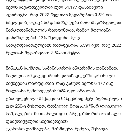
წელს საქართველოში სულ 54,177 დანაშაული
აღირიცხა, რაც 2022 წელთან შედარებით 0.5%-ით
ნაკლებია, თუმცა ამ დანაშაულებს შორის გაზრდილია
ნარკოდანაშაულის რაოდენობა, რამაც მთლიანი
დანაშაულების 12% შეადგინა. სულ
ნარკოდანაშაულების რაოდენობა 6,594 იყო, რაც 2022
წელთან შედარებით 21%-ით მეტია.
შინაგან საქმეთა სამინისტროს ანგარიშის თანახმად,
მაღალია ამ კატეგორიის დანაშაულებში გახსნილი
საქმეების რაოდენობა, რაც გასულ წელს 6,172 ანუ
მთლიანი შემთხვევების 94% იყო. ამასთან,
გამოვლენილი საქმეების ნახევარზე მეტი აღრიცხული
იყო 260-ე მუხლით, რომელიც მოიცავს “ნარკოტიკული
საშუალების, მისი ანალოგის, პრეკურსორის ან ახალი
ფსიქოაქტიური ნივთიერების
უკანონო დამზადება, წარმოება, შეძენა, შენახვა,