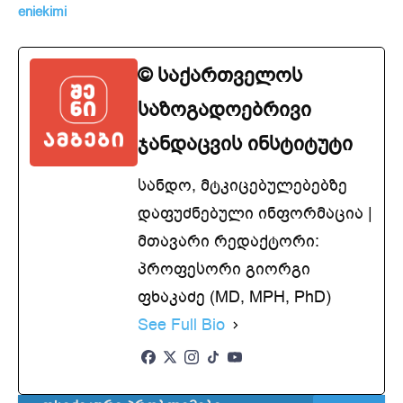
eniekimi
© საქართველოს
საზოგადოებრივი
ჯანდაცვის ინსტიტუტი
სანდო, მტკიცებულებებზე
დაფუძნებული ინფორმაცია |
მთავარი რედაქტორი:
პროფესორი გიორგი
ფხაკაძე (MD, MPH, PhD)
See Full Bio