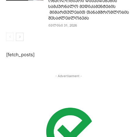
ონკოლოგიური დაავადებების
სამკურნალო მედიკამენტების
მიმართულებით თანამშრომლობის
შესაძლებლობებს
ივლისი 31, 2026
[fetch_posts]
- Advertisement -